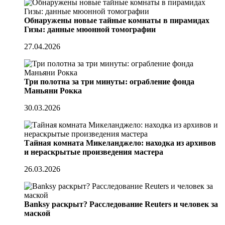
Обнаружены новые тайные комнаты в пирамидах
Гизы: данные мюонной томографии
27.04.2026
Три полотна за три минуты: ограбление фонда
Маньяни Рокка
30.03.2026
Тайная комната Микеланджело: находка из архивов
и нераскрытые произведения мастера
26.03.2026
Banksy раскрыт? Расследование Reuters и человек за
маской