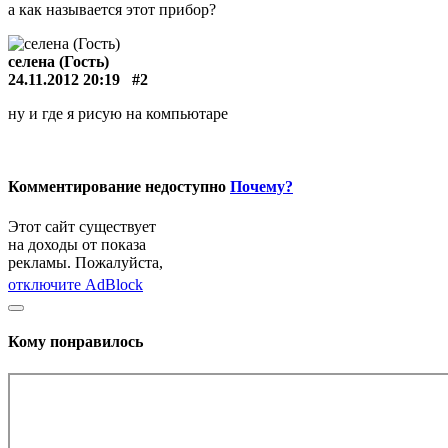
а как называется этот прибор?
селена (Гость)
24.11.2012 20:19
#2
ну и где я рисую на компьютаре
Комментирование недоступно
Почему?
Этот сайт существует
на доходы от показа
рекламы. Пожалуйста,
отключите AdBlock
Кому понравилось