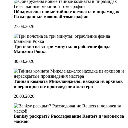
Обнаружены новые тайные комнаты в пирамидах
Гизы: данные мюонной томографии
27.04.2026
Три полотна за три минуты: ограбление фонда
Маньяни Рокка
30.03.2026
Тайная комната Микеланджело: находка из архивов
и нераскрытые произведения мастера
26.03.2026
Banksy раскрыт? Расследование Reuters и человек за
маской