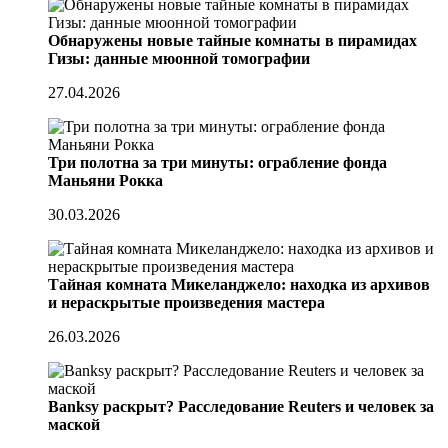
Обнаружены новые тайные комнаты в пирамидах
Гизы: данные мюонной томографии
27.04.2026
Три полотна за три минуты: ограбление фонда
Маньяни Рокка
30.03.2026
Тайная комната Микеланджело: находка из архивов
и нераскрытые произведения мастера
26.03.2026
Banksy раскрыт? Расследование Reuters и человек за
маской