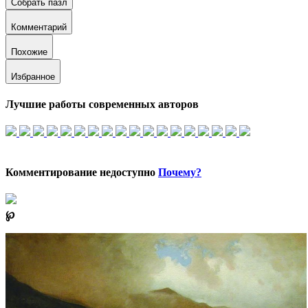
Собрать пазл
Комментарий
Похожие
Избранное
Лучшие работы современных авторов
Комментирование недоступно
Почему?
℘