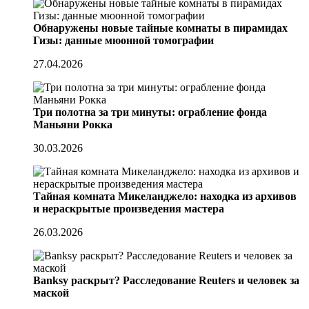
Обнаружены новые тайные комнаты в пирамидах
Гизы: данные мюонной томографии
27.04.2026
Три полотна за три минуты: ограбление фонда
Маньяни Рокка
30.03.2026
Тайная комната Микеланджело: находка из архивов
и нераскрытые произведения мастера
26.03.2026
Banksy раскрыт? Расследование Reuters и человек за
маской