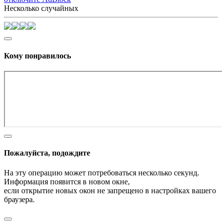
Несколько случайных
Кому понравилось
Пожалуйста, подождите
На эту операцию может потребоваться несколько секунд.
Информация появится в новом окне,
если открытие новых окон не запрещено в настройках вашего
браузера.