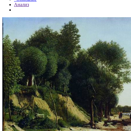
Анализ