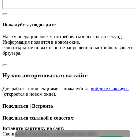
Пожалуйста, подождите
На эту операцию может потребоваться несколько секунд.
Информация появится в новом окне,
если открытие новых окон не запрещено в настройках вашего
браузера.
Нужно авторизоваться на сайте
Для работы с коллекциями – пожалуйста,
войдите в аккаунт
(откроется в новом окне).
Поделиться | Встроить
Поделиться ссылкой в соцсетях:
Вставить картинку на сайт:
Скопируйте и вставьте в исходный код сайта