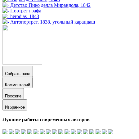
Собрать пазл
Комментарий
Похожие
Избранное
Лучшие работы современных авторов