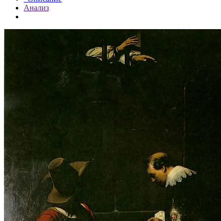
Анализ