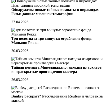
Обнаружены новые тайные комнаты в пирамидах
Гизы: данные мюонной томографии
27.04.2026
Три полотна за три минуты: ограбление фонда
Маньяни Рокка
30.03.2026
Тайная комната Микеланджело: находка из архивов
и нераскрытые произведения мастера
26.03.2026
Banksy раскрыт? Расследование Reuters и человек за
маской