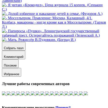
Собрать пазл
Комментарий
Похожие
Избранное
Лучшие работы современных авторов
Комментирование недоступно
Почему?