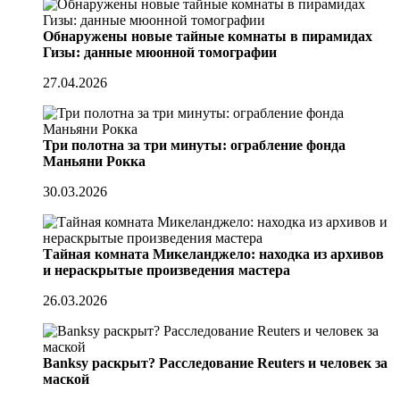
Обнаружены новые тайные комнаты в пирамидах
Гизы: данные мюонной томографии
27.04.2026
Три полотна за три минуты: ограбление фонда
Маньяни Рокка
30.03.2026
Тайная комната Микеланджело: находка из архивов
и нераскрытые произведения мастера
26.03.2026
Banksy раскрыт? Расследование Reuters и человек за
маской