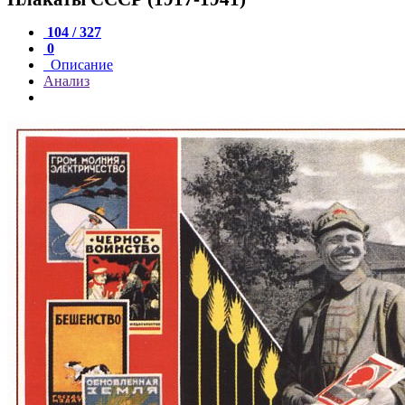
104 / 327
0
Описание
Анализ