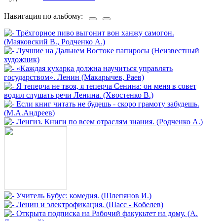
Навигация по альбому: