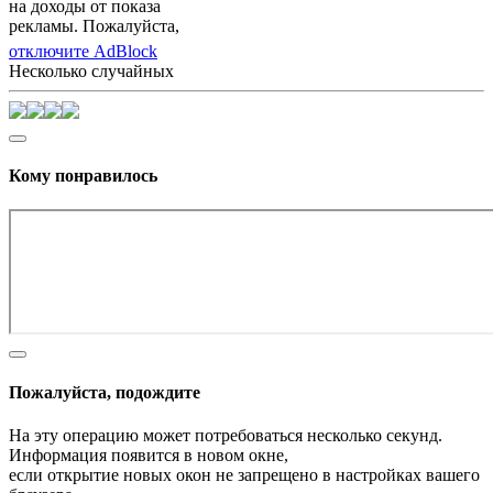
на доходы от показа
рекламы. Пожалуйста,
отключите AdBlock
Несколько случайных
Кому понравилось
Пожалуйста, подождите
На эту операцию может потребоваться несколько секунд.
Информация появится в новом окне,
если открытие новых окон не запрещено в настройках вашего