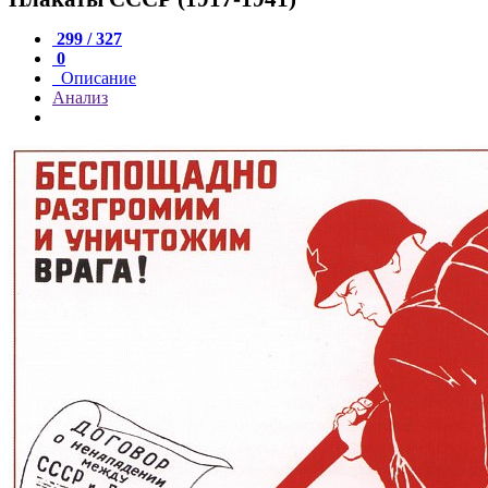
299 / 327
0
Описание
Анализ