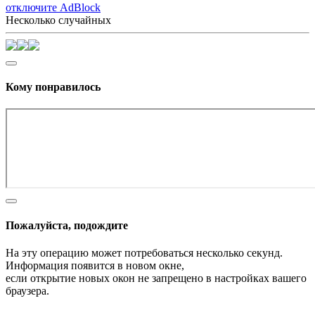
отключите AdBlock
Несколько случайных
Кому понравилось
Пожалуйста, подождите
На эту операцию может потребоваться несколько секунд.
Информация появится в новом окне,
если открытие новых окон не запрещено в настройках вашего
браузера.