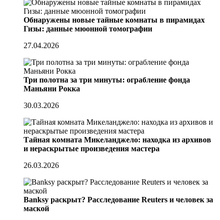
Обнаружены новые тайные комнаты в пирамидах
Гизы: данные мюонной томографии
27.04.2026
Три полотна за три минуты: ограбление фонда
Маньяни Рокка
30.03.2026
Тайная комната Микеланджело: находка из архивов
и нераскрытые произведения мастера
26.03.2026
Banksy раскрыт? Расследование Reuters и человек за
маской