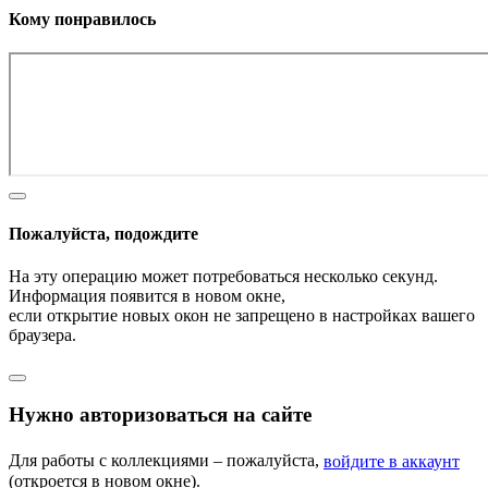
Кому понравилось
Пожалуйста, подождите
На эту операцию может потребоваться несколько секунд.
Информация появится в новом окне,
если открытие новых окон не запрещено в настройках вашего
браузера.
Нужно авторизоваться на сайте
Для работы с коллекциями – пожалуйста,
войдите в аккаунт
(откроется в новом окне).