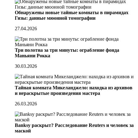
Обнаружены новые тайные комнаты в пирамидах
Гизы: данные мюонной томографии
27.04.2026
Три полотна за три минуты: ограбление фонда
Маньяни Рокка
30.03.2026
Тайная комната Микеланджело: находка из архивов
и нераскрытые произведения мастера
26.03.2026
Banksy раскрыт? Расследование Reuters и человек за
маской