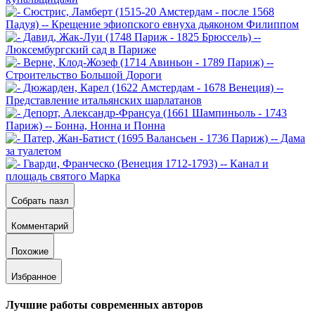
Собрать пазл
Комментарий
Похожие
Избранное
Лучшие работы современных авторов