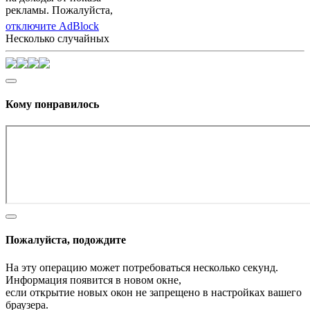
рекламы. Пожалуйста,
отключите AdBlock
Несколько случайных
Кому понравилось
Пожалуйста, подождите
На эту операцию может потребоваться несколько секунд.
Информация появится в новом окне,
если открытие новых окон не запрещено в настройках вашего
браузера.