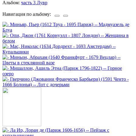
Альбом:
часть 3 Лувр
Навигация по альбому: