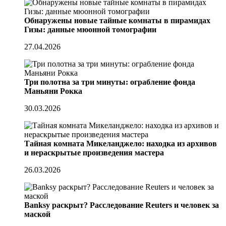
Обнаружены новые тайные комнаты в пирамидах
Гизы: данные мюонной томографии
27.04.2026
Три полотна за три минуты: ограбление фонда
Маньяни Рокка
30.03.2026
Тайная комната Микеланджело: находка из архивов
и нераскрытые произведения мастера
26.03.2026
Banksy раскрыт? Расследование Reuters и человек за
маской