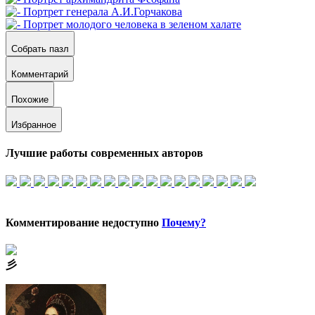
Собрать пазл
Комментарий
Похожие
Избранное
Лучшие работы современных авторов
Комментирование недоступно
Почему?
⼺