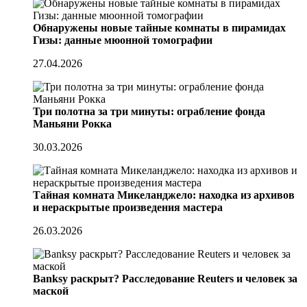
Обнаружены новые тайные комнаты в пирамидах
Гизы: данные мюонной томографии
27.04.2026
Три полотна за три минуты: ограбление фонда
Маньяни Рокка
30.03.2026
Тайная комната Микеланджело: находка из архивов
и нераскрытые произведения мастера
26.03.2026
Banksy раскрыт? Расследование Reuters и человек за
маской