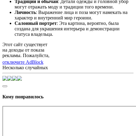
Традиции и обычаи
: Детали одежды и головной убор
могут отражать моду и традиции того времени.
Личность
: Выражение лица и поза могут намекать на
характер и внутренний мир героини.
Салонный портрет
: Эта картина, вероятно, была
создана для украшения интерьера и демонстрации
статуса владельца.
Этот сайт существует
на доходы от показа
рекламы. Пожалуйста,
отключите AdBlock
Несколько случайных
Кому понравилось