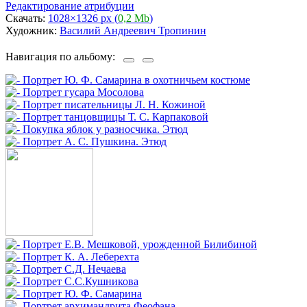
Редактирование атрибуции
Скачать:
1028×1326 px (
0,2 Mb
)
Художник:
Василий Андреевич Тропинин
Навигация по альбому: