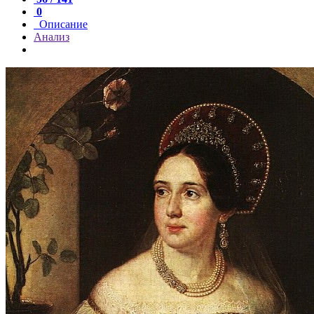
0
Описание
Анализ