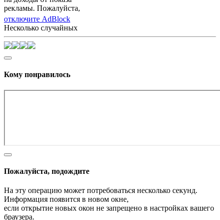
рекламы. Пожалуйста,
отключите AdBlock
Несколько случайных
Кому понравилось
Пожалуйста, подождите
На эту операцию может потребоваться несколько секунд.
Информация появится в новом окне,
если открытие новых окон не запрещено в настройках вашего
браузера.