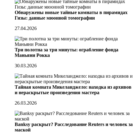
Обнаружены новые тайные комнаты в пирамидах
Гизы: данные мюонной томографии
27.04.2026
Три полотна за три минуты: ограбление фонда
Маньяни Рокка
30.03.2026
Тайная комната Микеланджело: находка из архивов
и нераскрытые произведения мастера
26.03.2026
Banksy раскрыт? Расследование Reuters и человек за
маской