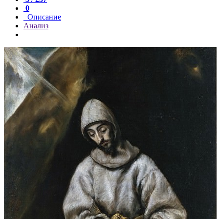
0
Описание
Анализ