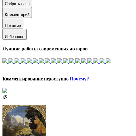
Собрать пазл
Комментарий
Похожие
Избранное
Лучшие работы современных авторов
Комментирование недоступно
Почему?
⼺