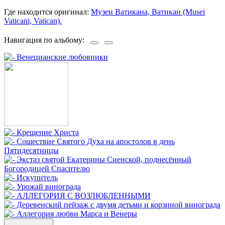
Где находится оригинал:
Музеи Ватикана, Ватикан (Musei
Vaticani, Vatican).
Навигация по альбому: