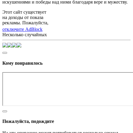
искушениями и победы над ними благодаря вере и мужеству.
Этот сайт существует
на доходы от показа
рекламы. Пожалуйста,
отключите AdBlock
Несколько случайных
Кому понравилось
Пожалуйста, подождите
На эту операцию может потребоваться несколько секунд.