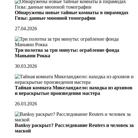
Обнаружены новые тайные комнаты в пирамидах
Гизы: данные мюонной томографии
27.04.2026
Три полотна за три минуты: ограбление фонда
Маньяни Рокка
30.03.2026
Тайная комната Микеланджело: находка из архивов
и нераскрытые произведения мастера
26.03.2026
Banksy раскрыт? Расследование Reuters и человек за
маской