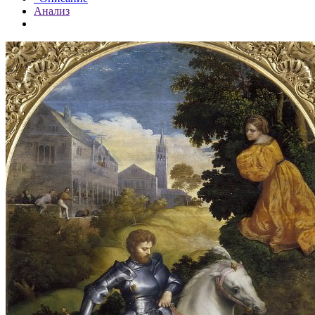
Анализ