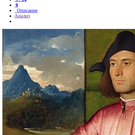
0
Описание
Анализ