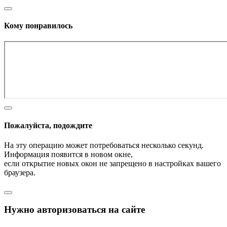
Кому понравилось
Пожалуйста, подождите
На эту операцию может потребоваться несколько секунд.
Информация появится в новом окне,
если открытие новых окон не запрещено в настройках вашего
браузера.
Нужно авторизоваться на сайте