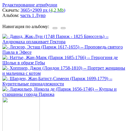
Редактирование атрибуции
Скачать:
3665×2909 px (
4,2 Mb
)
Альбом:
часть 1 Лувр
Навигация по альбому: