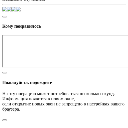
Кому понравилось
Пожалуйста, подождите
На эту операцию может потребоваться несколько секунд.
Информация появится в новом окне,
если открытие новых окон не запрещено в настройках вашего
браузера.