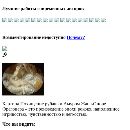
Лучшие работы современных авторов
Комментирование недоступно
Почему?
⼺
Картина Похищение рубашки Амуром Жана-Оноре
Фрагонара – это произведение эпохи рококо, наполненное
игривостью, чувственностью и легкостью.
Что вы видите: