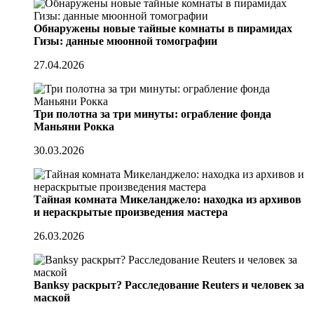
Обнаружены новые тайные комнаты в пирамидах
Гизы: данные мюонной томографии
27.04.2026
Три полотна за три минуты: ограбление фонда
Маньяни Рокка
30.03.2026
Тайная комната Микеланджело: находка из архивов
и нераскрытые произведения мастера
26.03.2026
Banksy раскрыт? Расследование Reuters и человек за
маской