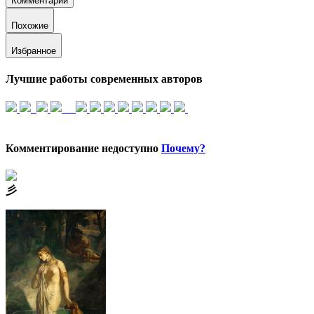
Комментарий
Похожие
Избранное
Лучшие работы современных авторов
Комментирование недоступно
Почему?
⼺