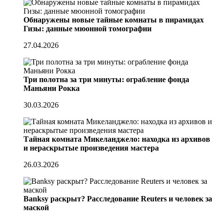
Обнаружены новые тайные комнаты в пирамидах
Гизы: данные мюонной томографии
27.04.2026
Три полотна за три минуты: ограбление фонда
Маньяни Рокка
30.03.2026
Тайная комната Микеланджело: находка из архивов
и нераскрытые произведения мастера
26.03.2026
Banksy раскрыт? Расследование Reuters и человек за
маской