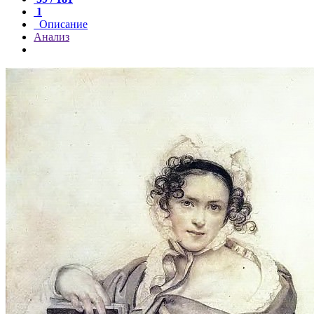
1
Описание
Анализ