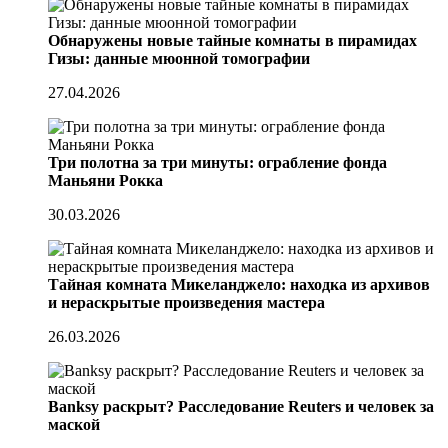
Обнаружены новые тайные комнаты в пирамидах
Гизы: данные мюонной томографии
27.04.2026
Три полотна за три минуты: ограбление фонда
Маньяни Рокка
30.03.2026
Тайная комната Микеланджело: находка из архивов
и нераскрытые произведения мастера
26.03.2026
Banksy раскрыт? Расследование Reuters и человек за
маской