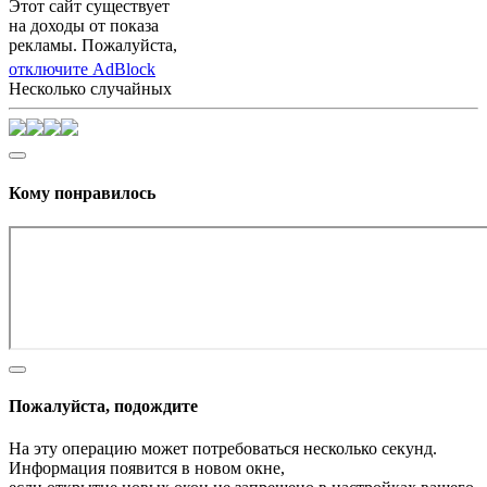
Этот сайт существует
на доходы от показа
рекламы. Пожалуйста,
отключите AdBlock
Несколько случайных
Кому понравилось
Пожалуйста, подождите
На эту операцию может потребоваться несколько секунд.
Информация появится в новом окне,