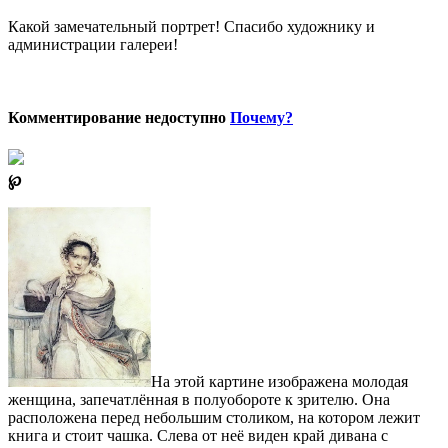
Какой замечательный портрет! Спасибо художнику и
администрации галереи!
Комментирование недоступно
Почему?
℘
На этой картине изображена молодая
женщина, запечатлённая в полуобороте к зрителю. Она
расположена перед небольшим столиком, на котором лежит
книга и стоит чашка. Слева от неё виден край дивана с