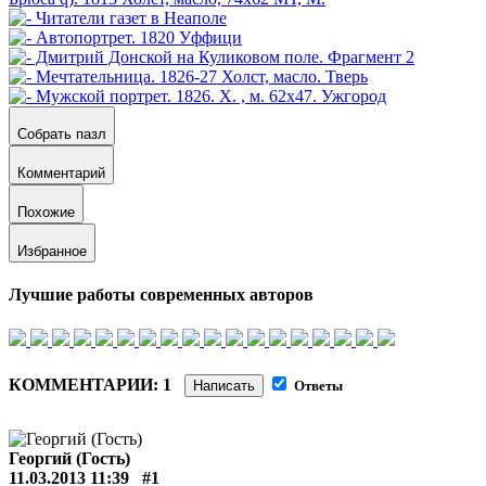
Собрать пазл
Комментарий
Похожие
Избранное
Лучшие работы современных авторов
КОММЕНТАРИИ: 1
Написать
Ответы
Георгий (Гость)
11.03.2013 11:39
#1