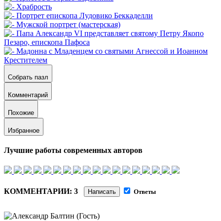
Собрать пазл
Комментарий
Похожие
Избранное
Лучшие работы современных авторов
КОММЕНТАРИИ: 3
Написать
Ответы