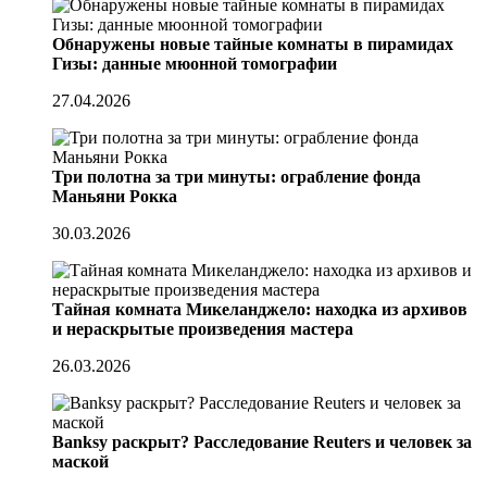
Обнаружены новые тайные комнаты в пирамидах
Гизы: данные мюонной томографии
27.04.2026
Три полотна за три минуты: ограбление фонда
Маньяни Рокка
30.03.2026
Тайная комната Микеланджело: находка из архивов
и нераскрытые произведения мастера
26.03.2026
Banksy раскрыт? Расследование Reuters и человек за
маской