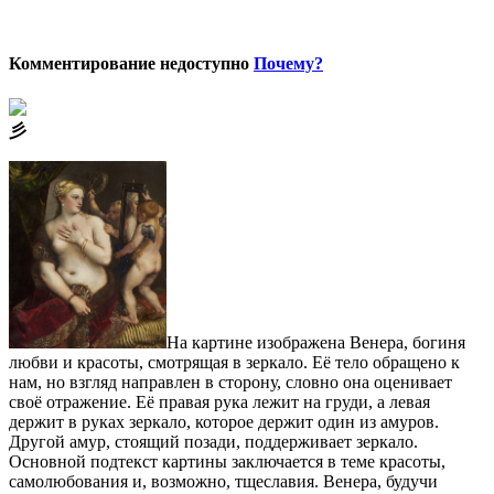
Комментирование недоступно
Почему?
⼺
На картине изображена Венера, богиня
любви и красоты, смотрящая в зеркало. Её тело обращено к
нам, но взгляд направлен в сторону, словно она оценивает
своё отражение. Её правая рука лежит на груди, а левая
держит в руках зеркало, которое держит один из амуров.
Другой амур, стоящий позади, поддерживает зеркало.
Основной подтекст картины заключается в теме красоты,
самолюбования и, возможно, тщеславия. Венера, будучи