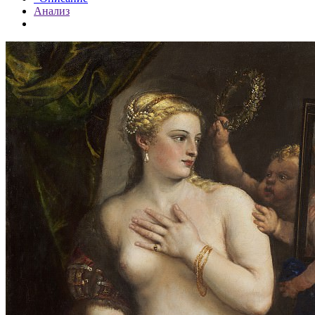
Анализ