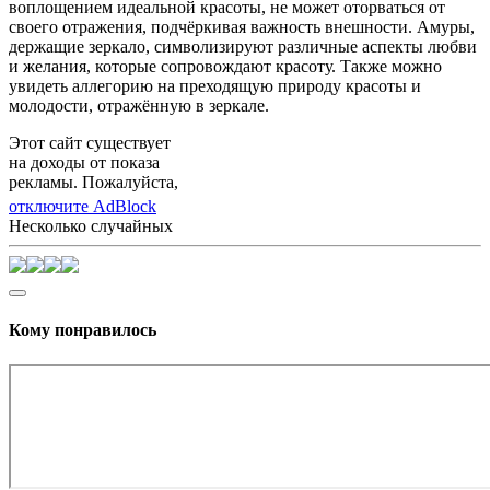
воплощением идеальной красоты, не может оторваться от
своего отражения, подчёркивая важность внешности. Амуры,
держащие зеркало, символизируют различные аспекты любви
и желания, которые сопровождают красоту. Также можно
увидеть аллегорию на преходящую природу красоты и
молодости, отражённую в зеркале.
Этот сайт существует
на доходы от показа
рекламы. Пожалуйста,
отключите AdBlock
Несколько случайных
Кому понравилось