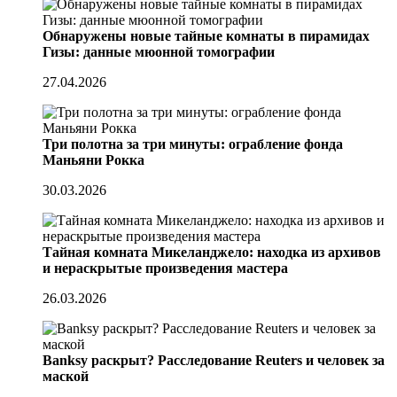
Обнаружены новые тайные комнаты в пирамидах
Гизы: данные мюонной томографии
27.04.2026
Три полотна за три минуты: ограбление фонда
Маньяни Рокка
30.03.2026
Тайная комната Микеланджело: находка из архивов
и нераскрытые произведения мастера
26.03.2026
Banksy раскрыт? Расследование Reuters и человек за
маской