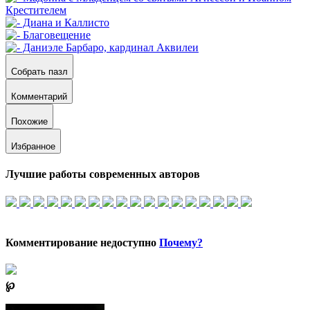
Собрать пазл
Комментарий
Похожие
Избранное
Лучшие работы современных авторов
Комментирование недоступно
Почему?
℘