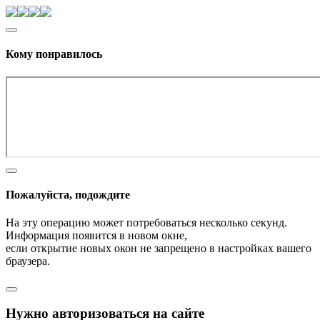
Кому понравилось
Пожалуйста, подождите
На эту операцию может потребоваться несколько секунд.
Информация появится в новом окне,
если открытие новых окон не запрещено в настройках вашего
браузера.
Нужно авторизоваться на сайте