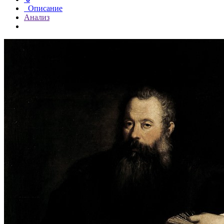
Описание
Анализ