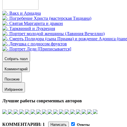
Собрать пазл
Комментарий
Похожие
Избранное
Лучшие работы современных авторов
КОММЕНТАРИИ: 1
Написать
Ответы