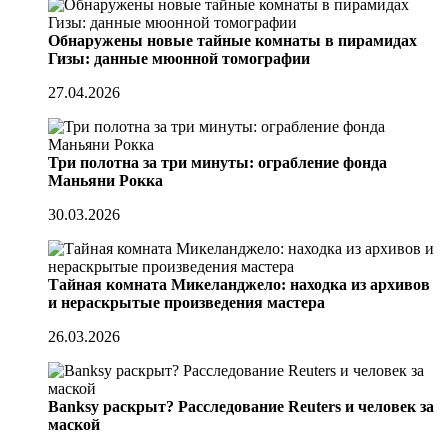
Обнаружены новые тайные комнаты в пирамидах
Гизы: данные мюонной томографии
27.04.2026
Три полотна за три минуты: ограбление фонда
Маньяни Рокка
30.03.2026
Тайная комната Микеланджело: находка из архивов
и нераскрытые произведения мастера
26.03.2026
Banksy раскрыт? Расследование Reuters и человек за
маской