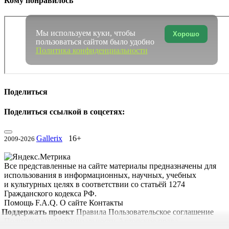
Кому понравилось
Мы используем куки, чтобы
Хорошо
пользоваться сайтом было удобно
Политика конфиденциальности
Поделиться
Поделиться ссылкой в соцсетях:
Gallerix
16+
2009-2026
Все представленные на сайте материалы предназначены для
использования в информационных, научных, учебных
и культурных целях в соответствии со статьёй 1274
Гражданского кодекса РФ.
Помощь
F.A.Q.
О сайте
Контакты
Поддержать проект
Правила
Пользовательское соглашение
Политика конфиденциальности
Авторские права