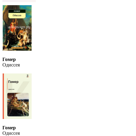
Гомер
Одиссея
Гомер
Одиссея