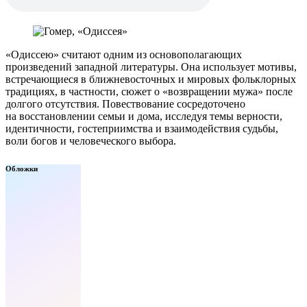
«Одиссею» считают одним из основополагающих
произведений западной литературы. Она использует мотивы,
встречающиеся в ближневосточных и мировых фольклорных
традициях, в частности, сюжет о «возвращении мужа» после
долгого отсутствия. Повествование сосредоточено
на восстановлении семьи и дома, исследуя темы верности,
идентичности, гостеприимства и взаимодействия судьбы,
воли богов и человеческого выбора.
Обложки