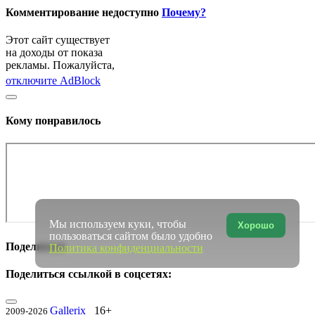
Комментирование недоступно
Почему?
Этот сайт существует
на доходы от показа
рекламы. Пожалуйста,
отключите AdBlock
Кому понравилось
Мы используем куки, чтобы
Хорошо
пользоваться сайтом было удобно
Поделиться
Политика конфиденциальности
Поделиться ссылкой в соцсетях:
Gallerix
16+
2009-2026