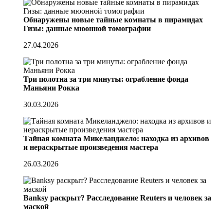
Обнаружены новые тайные комнаты в пирамидах
Гизы: данные мюонной томографии
27.04.2026
Три полотна за три минуты: ограбление фонда
Маньяни Рокка
30.03.2026
Тайная комната Микеланджело: находка из архивов
и нераскрытые произведения мастера
26.03.2026
Banksy раскрыт? Расследование Reuters и человек за
маской