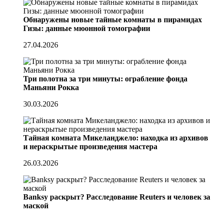
Обнаружены новые тайные комнаты в пирамидах
Гизы: данные мюонной томографии
27.04.2026
Три полотна за три минуты: ограбление фонда
Маньяни Рокка
30.03.2026
Тайная комната Микеланджело: находка из архивов
и нераскрытые произведения мастера
26.03.2026
Banksy раскрыт? Расследование Reuters и человек за
маской