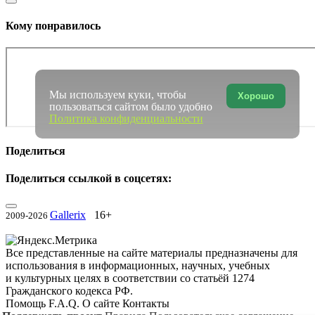
Кому понравилось
Мы используем куки, чтобы
Хорошо
пользоваться сайтом было удобно
Политика конфиденциальности
Поделиться
Поделиться ссылкой в соцсетях:
Gallerix
16+
2009-2026
Все представленные на сайте материалы предназначены для
использования в информационных, научных, учебных
и культурных целях в соответствии со статьёй 1274
Гражданского кодекса РФ.
Помощь
F.A.Q.
О сайте
Контакты