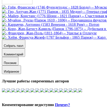
Собрать пазл
Комментарий
Похожие
Избранное
Лучшие работы современных авторов
Комментирование недоступно
Почему?