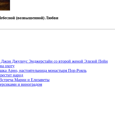
 Небесной (возвышенной) Любви