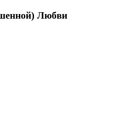
ышенной) Любви