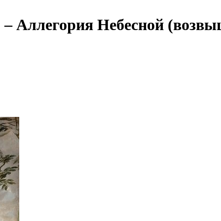
) – Аллегория Небесной (возв