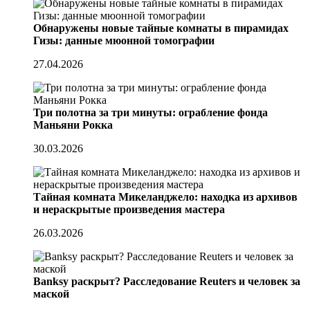
Обнаружены новые тайные комнаты в пирамидах
Гизы: данные мюонной томографии
27.04.2026
Три полотна за три минуты: ограбление фонда
Маньяни Рокка
30.03.2026
Тайная комната Микеланджело: находка из архивов
и нераскрытые произведения мастера
26.03.2026
Banksy раскрыт? Расследование Reuters и человек за
маской