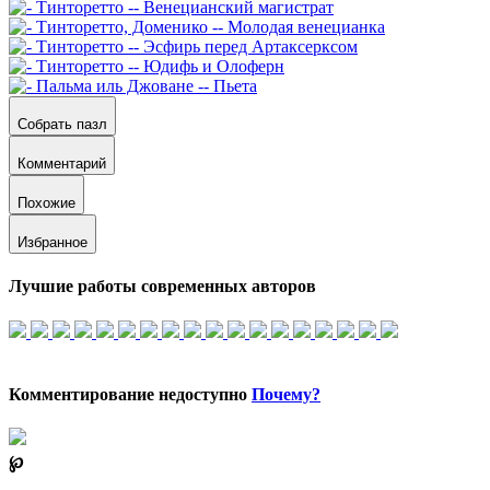
Собрать пазл
Комментарий
Похожие
Избранное
Лучшие работы современных авторов
Комментирование недоступно
Почему?
℘