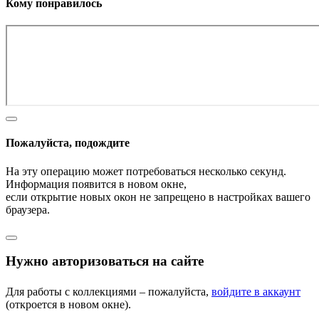
Кому понравилось
Пожалуйста, подождите
На эту операцию может потребоваться несколько секунд.
Информация появится в новом окне,
если открытие новых окон не запрещено в настройках вашего
браузера.
Нужно авторизоваться на сайте
Для работы с коллекциями – пожалуйста,
войдите в аккаунт
(откроется в новом окне).