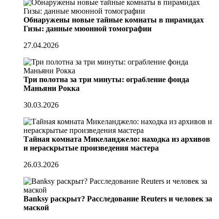
Обнаружены новые тайные комнаты в пирамидах
Гизы: данные мюонной томографии
27.04.2026
Три полотна за три минуты: ограбление фонда
Маньяни Рокка
30.03.2026
Тайная комната Микеланджело: находка из архивов
и нераскрытые произведения мастера
26.03.2026
Banksy раскрыт? Расследование Reuters и человек за
маской