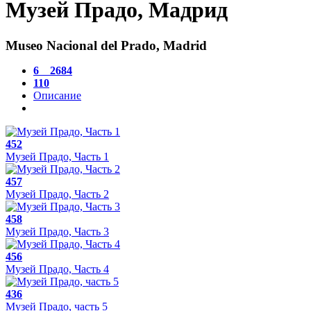
Музей Прадо, Мадрид
Museo Nacional del Prado, Madrid
6
2684
110
Описание
452
Музей Прадо, Часть 1
457
Музей Прадо, Часть 2
458
Музей Прадо, Часть 3
456
Музей Прадо, Часть 4
436
Музей Прадо, часть 5