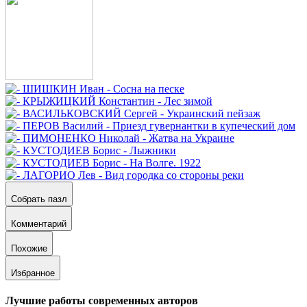
Собрать пазл
Комментарий
Похожие
Избранное
Лучшие работы современных авторов