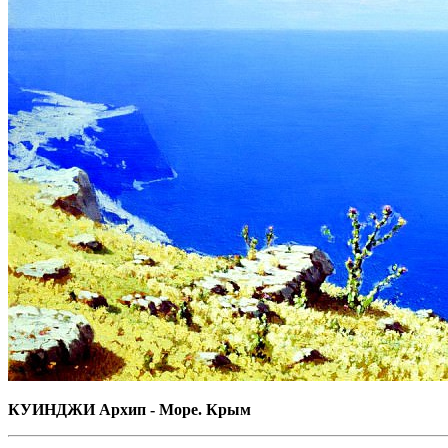
КУИНДЖИ Архип - Море. Крым