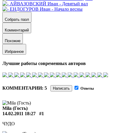
Собрать пазл
Комментарий
Похожие
Избранное
Лучшие работы современных авторов
КОММЕНТАРИИ: 5
Написать
Ответы
Mila (Гость)
14.02.2011 18:27
#1
ЧУДО