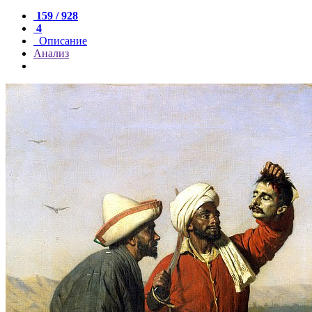
159 / 928
4
Описание
Анализ