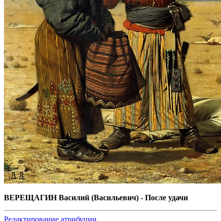
ВЕРЕЩАГИН Василий (Васильевич) - После удачи
Редактирование атрибуции