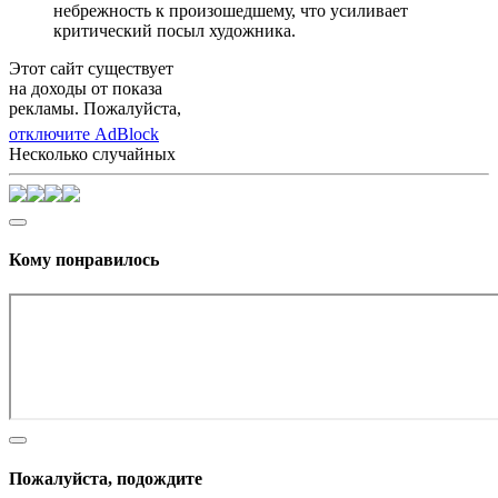
небрежность к произошедшему, что усиливает
критический посыл художника.
Этот сайт существует
на доходы от показа
рекламы. Пожалуйста,
отключите AdBlock
Несколько случайных
Кому понравилось
Пожалуйста, подождите