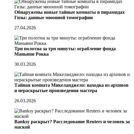
Обнаружены новые тайные комнаты в пирамидах
Гизы: данные мюонной томографии
27.04.2026
Три полотна за три минуты: ограбление фонда
Маньяни Рокка
30.03.2026
Тайная комната Микеланджело: находка из архивов
и нераскрытые произведения мастера
26.03.2026
Banksy раскрыт? Расследование Reuters и человек за
маской