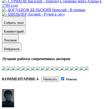
Собрать пазл
Комментарий
Похожие
Избранное
Лучшие работы современных авторов
КОММЕНТАРИИ: 4
Написать
Ответы