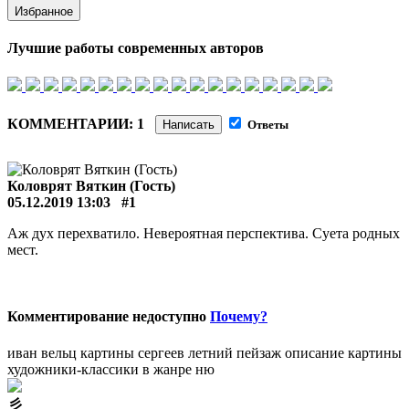
Избранное
Лучшие работы современных авторов
КОММЕНТАРИИ: 1
Написать
Ответы
Коловрят Вяткин (Гость)
05.12.2019 13:03
#1
Аж дух перехватило. Невероятная перспектива. Суета родных
мест.
Комментирование недоступно
Почему?
иван вельц картины
сергеев летний пейзаж описание картины
художники-классики в жанре ню
⼺