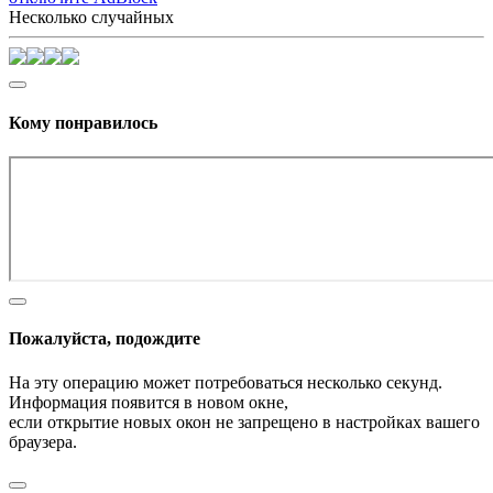
Несколько случайных
Кому понравилось
Пожалуйста, подождите
На эту операцию может потребоваться несколько секунд.
Информация появится в новом окне,
если открытие новых окон не запрещено в настройках вашего
браузера.