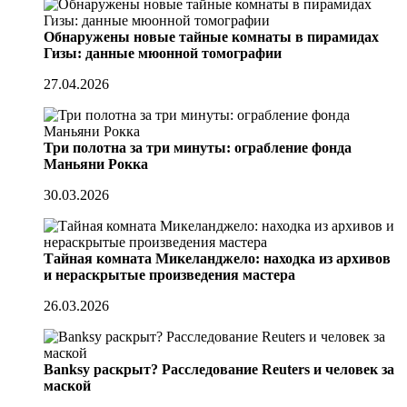
Обнаружены новые тайные комнаты в пирамидах
Гизы: данные мюонной томографии
27.04.2026
Три полотна за три минуты: ограбление фонда
Маньяни Рокка
30.03.2026
Тайная комната Микеланджело: находка из архивов
и нераскрытые произведения мастера
26.03.2026
Banksy раскрыт? Расследование Reuters и человек за
маской