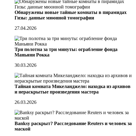
Обнаружены новые тайные комнаты в пирамидах
Гизы: данные мюонной томографии
27.04.2026
Три полотна за три минуты: ограбление фонда
Маньяни Рокка
30.03.2026
Тайная комната Микеланджело: находка из архивов
и нераскрытые произведения мастера
26.03.2026
Banksy раскрыт? Расследование Reuters и человек за
маской