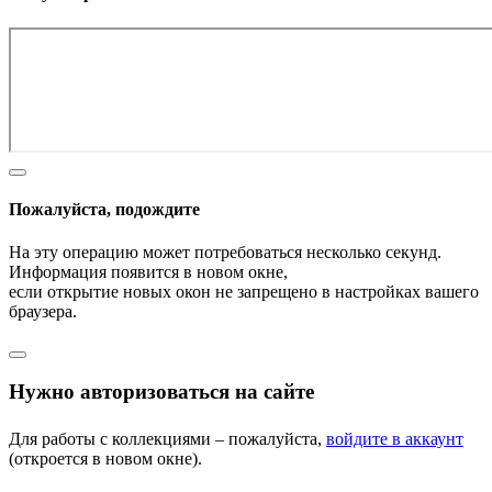
Пожалуйста, подождите
На эту операцию может потребоваться несколько секунд.
Информация появится в новом окне,
если открытие новых окон не запрещено в настройках вашего
браузера.
Нужно авторизоваться на сайте
Для работы с коллекциями – пожалуйста,
войдите в аккаунт
(откроется в новом окне).