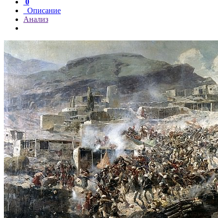
0
Описание
Анализ