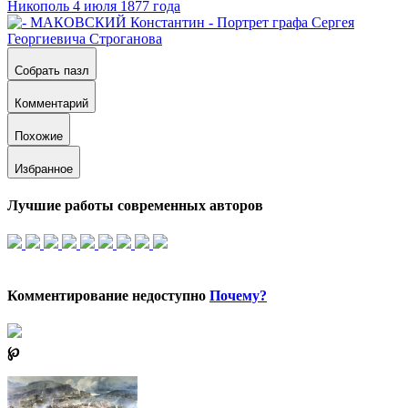
Собрать пазл
Комментарий
Похожие
Избранное
Лучшие работы современных авторов
Комментирование недоступно
Почему?
℘