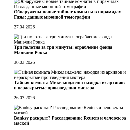
Обнаружены новые тайные комнаты в пирамидах
Гизы: данные мюонной томографии
27.04.2026
Три полотна за три минуты: ограбление фонда
Маньяни Рокка
30.03.2026
Тайная комната Микеланджело: находка из архивов
и нераскрытые произведения мастера
26.03.2026
Banksy раскрыт? Расследование Reuters и человек за
маской