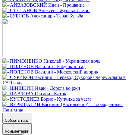
Собрать пазл
Комментарий