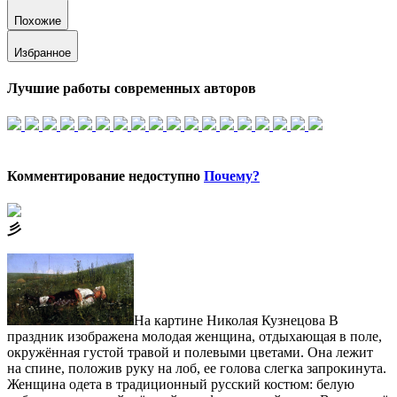
Похожие
Избранное
Лучшие работы современных авторов
Комментирование недоступно
Почему?
⼺
На картине Николая Кузнецова В
праздник изображена молодая женщина, отдыхающая в поле,
окружённая густой травой и полевыми цветами. Она лежит
на спине, положив руку на лоб, ее голова слегка запрокинута.
Женщина одета в традиционный русский костюм: белую