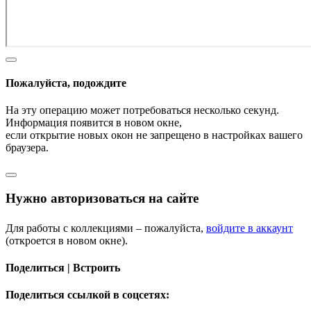
Пожалуйста, подождите
На эту операцию может потребоваться несколько секунд.
Информация появится в новом окне,
если открытие новых окон не запрещено в настройках вашего
браузера.
Нужно авторизоваться на сайте
Для работы с коллекциями – пожалуйста,
войдите в аккаунт
(откроется в новом окне).
Поделиться | Встроить
Поделиться ссылкой в соцсетях: