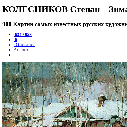
КОЛЕСНИКОВ Степан – Зима
900 Картин самых известных русских художн
634 / 928
0
Описание
Анализ