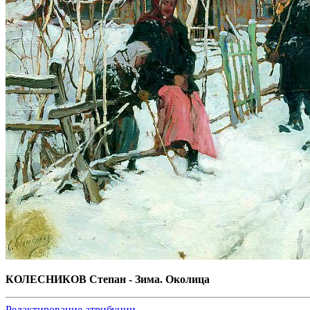
КОЛЕСНИКОВ Степан - Зима. Околица
Редактирование атрибуции