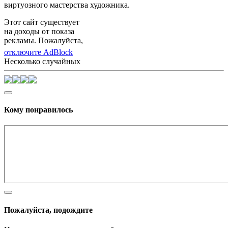
виртуозного мастерства художника.
Этот сайт существует
на доходы от показа
рекламы. Пожалуйста,
отключите AdBlock
Несколько случайных
Кому понравилось
Пожалуйста, подождите