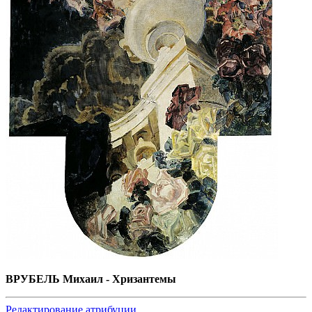
ВРУБЕЛЬ Михаил - Хризантемы
Редактирование атрибуции