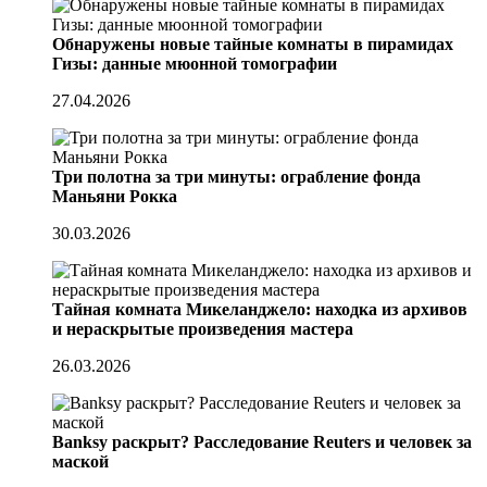
Обнаружены новые тайные комнаты в пирамидах
Гизы: данные мюонной томографии
27.04.2026
Три полотна за три минуты: ограбление фонда
Маньяни Рокка
30.03.2026
Тайная комната Микеланджело: находка из архивов
и нераскрытые произведения мастера
26.03.2026
Banksy раскрыт? Расследование Reuters и человек за
маской