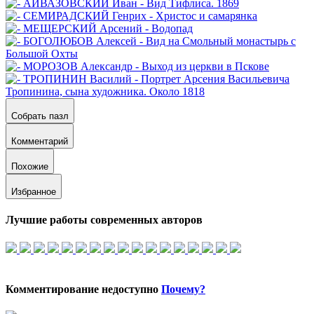
Собрать пазл
Комментарий
Похожие
Избранное
Лучшие работы современных авторов
Комментирование недоступно
Почему?