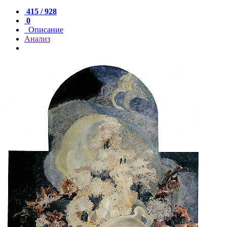
415 / 928
0
Описание
Анализ