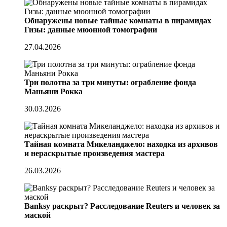
Обнаружены новые тайные комнаты в пирамидах
Гизы: данные мюонной томографии
27.04.2026
Три полотна за три минуты: ограбление фонда
Маньяни Рокка
30.03.2026
Тайная комната Микеланджело: находка из архивов
и нераскрытые произведения мастера
26.03.2026
Banksy раскрыт? Расследование Reuters и человек за
маской