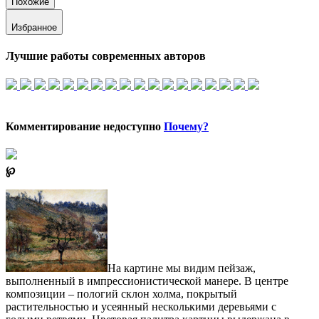
Похожие
Избранное
Лучшие работы современных авторов
Комментирование недоступно
Почему?
℘
На картине мы видим пейзаж,
выполненный в импрессионистической манере. В центре
композиции – пологий склон холма, покрытый
растительностью и усеянный несколькими деревьями с