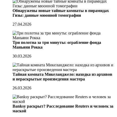
Обнаружены новые тайные комнаты в пирамидах
Гизы: данные мюонной томографии
27.04.2026
Три полотна за три минуты: ограбление фонда
Маньяни Рокка
30.03.2026
Тайная комната Микеланджело: находка из архивов
и нераскрытые произведения мастера
26.03.2026
Banksy раскрыт? Расследование Reuters и человек за
маской