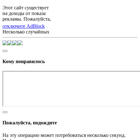
Этот сайт существует
на доходы от показа
рекламы. Пожалуйста,
отключите AdBlock
Несколько случайных
Кому понравилось
Пожалуйста, подождите
На эту операцию может потребоваться несколько секунд.