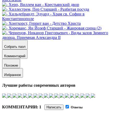
Собрать пазл
Комментарий
Похожие
Избранное
Лучшие работы современных авторов
КОММЕНТАРИИ: 1
Написать
Ответы