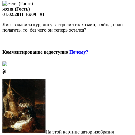
женя (Гость)
01.02.2011 16:09
#1
Лиса задавила кур, лису застрелил их хозяин, а яйца, надо
полагать, то, без чего он теперь остался?
Комментирование недоступно
Почему?
℘
На этой картине автор изобразил