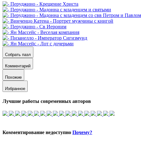
Собрать пазл
Комментарий
Похожие
Избранное
Лучшие работы современных авторов
Комментирование недоступно
Почему?