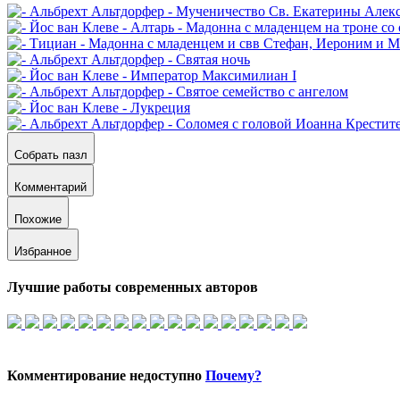
Собрать пазл
Комментарий
Похожие
Избранное
Лучшие работы современных авторов
Комментирование недоступно
Почему?