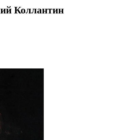
ний Коллантин