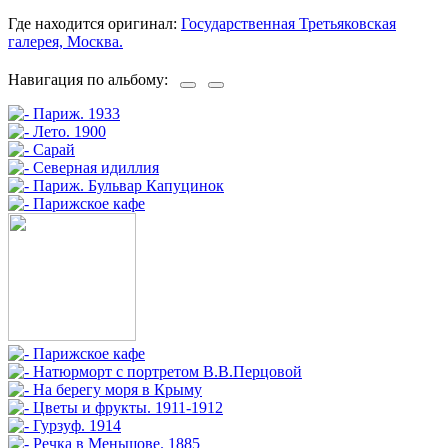
Где находится оригинал:
Государственная Третьяковская
галерея, Москва.
Навигация по альбому: