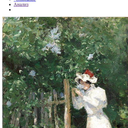
Анализ