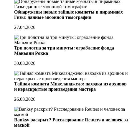
Обнаружены новые тайные комнаты в пирамидах
Гизы: данные мюонной томографии
27.04.2026
Три полотна за три минуты: ограбление фонда
Маньяни Рокка
30.03.2026
Тайная комната Микеланджело: находка из архивов
и нераскрытые произведения мастера
26.03.2026
Banksy раскрыт? Расследование Reuters и человек за
маской