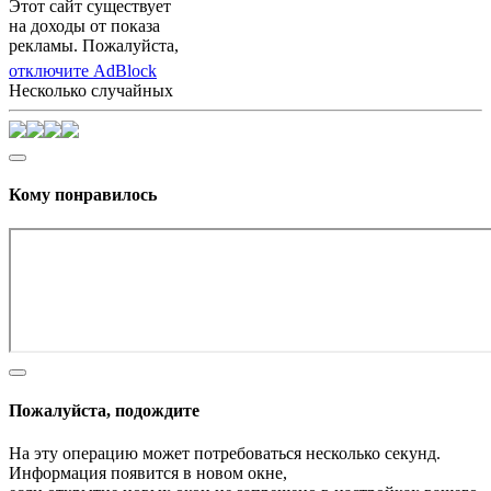
Этот сайт существует
на доходы от показа
рекламы. Пожалуйста,
отключите AdBlock
Несколько случайных
Кому понравилось
Пожалуйста, подождите
На эту операцию может потребоваться несколько секунд.
Информация появится в новом окне,