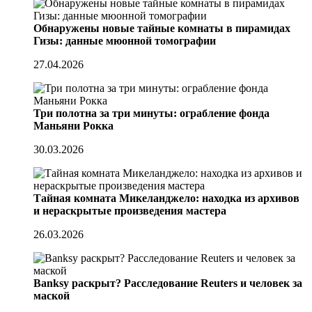
Обнаружены новые тайные комнаты в пирамидах
Гизы: данные мюонной томографии
27.04.2026
Три полотна за три минуты: ограбление фонда
Маньяни Рокка
30.03.2026
Тайная комната Микеланджело: находка из архивов
и нераскрытые произведения мастера
26.03.2026
Banksy раскрыт? Расследование Reuters и человек за
маской