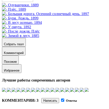
Собрать пазл
Комментарий
Похожие
Избранное
Лучшие работы современных авторов
КОММЕНТАРИИ: 3
Написать
Ответы