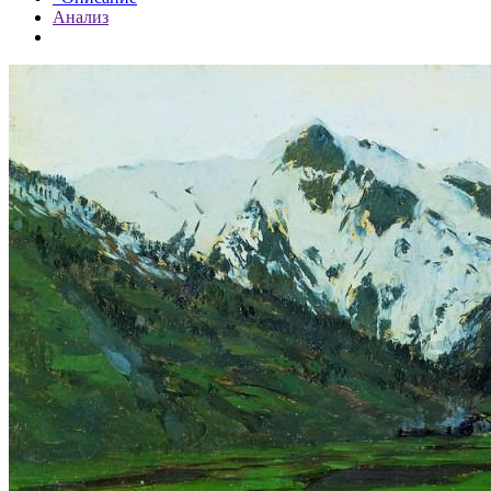
Анализ