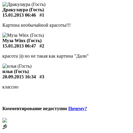
Дракулаура (Гость)
15.01.2013 06:46
#1
Картина необычайной красоты!!!
Муза Winx (Гость)
15.01.2013 06:47
#2
красота ))) но не такая как картина "Дали"
илья (Гость)
20.09.2015 16:34
#3
классно
Комментирование недоступно
Почему?
⼺