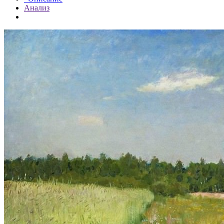
Анализ