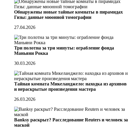
Обнаружены новые тайные комнаты в пирамидах
Гизы: данные мюонной томографии
27.04.2026
Три полотна за три минуты: ограбление фонда
Маньяни Рокка
30.03.2026
Тайная комната Микеланджело: находка из архивов
и нераскрытые произведения мастера
26.03.2026
Banksy раскрыт? Расследование Reuters и человек за
маской