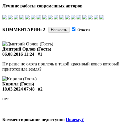
Лучшие работы современных авторов
КОММЕНТАРИИ: 2
Написать
Ответы
Дмитрий Орлов (Гость)
06.08.2016 11:24
#1
Ну разве не охота прилечь в такой красивый ковер который
приготовила земля?
Кирилл (Гость)
18.03.2024 07:48
#2
нет
Комментирование недоступно
Почему?