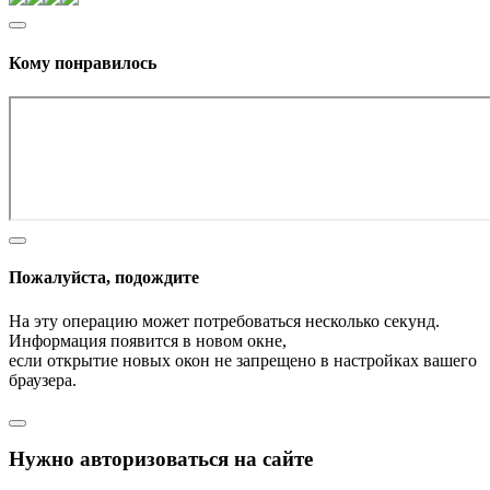
Кому понравилось
Пожалуйста, подождите
На эту операцию может потребоваться несколько секунд.
Информация появится в новом окне,
если открытие новых окон не запрещено в настройках вашего
браузера.
Нужно авторизоваться на сайте