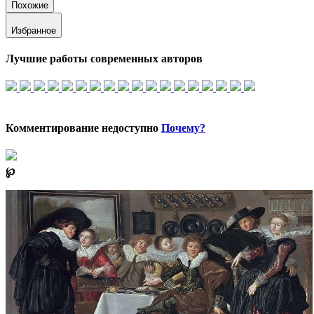
Похожие
Избранное
Лучшие работы современных авторов
Комментирование недоступно
Почему?
℘