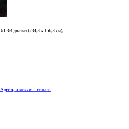
61 3/4 дюйма (234,3 х 156,8 см);