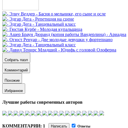
Собрать пазл
Комментарий
Похожие
Избранное
Лучшие работы современных авторов
КОММЕНТАРИИ: 1
Написать
Ответы