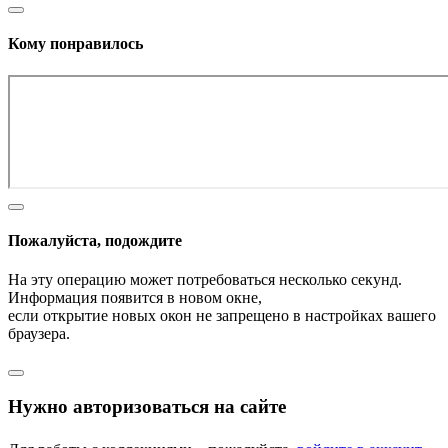
Кому понравилось
Пожалуйста, подождите
На эту операцию может потребоваться несколько секунд.
Информация появится в новом окне,
если открытие новых окон не запрещено в настройках вашего
браузера.
Нужно авторизоваться на сайте