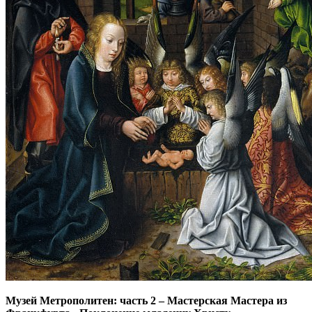
Музей Метрополитен: часть 2
–
Мастерская Мастера из