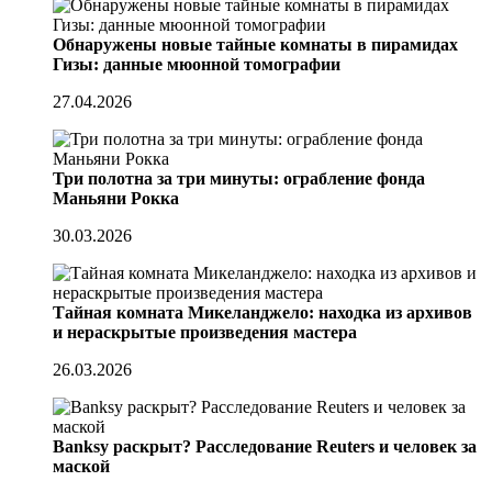
Обнаружены новые тайные комнаты в пирамидах
Гизы: данные мюонной томографии
27.04.2026
Три полотна за три минуты: ограбление фонда
Маньяни Рокка
30.03.2026
Тайная комната Микеланджело: находка из архивов
и нераскрытые произведения мастера
26.03.2026
Banksy раскрыт? Расследование Reuters и человек за
маской