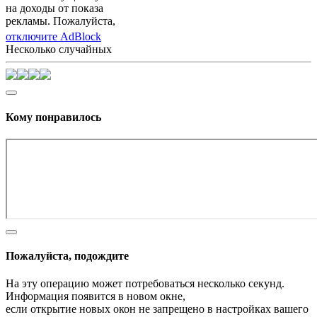
на доходы от показа
рекламы. Пожалуйста,
отключите AdBlock
Несколько случайных
Кому понравилось
Пожалуйста, подождите
На эту операцию может потребоваться несколько секунд.
Информация появится в новом окне,
если открытие новых окон не запрещено в настройках вашего