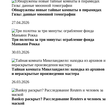
Обнаружены новые тайные комнаты в пирамидах
Гизы: данные мюонной томографии
27.04.2026
Три полотна за три минуты: ограбление фонда
Маньяни Рокка
30.03.2026
Тайная комната Микеланджело: находка из архивов
и нераскрытые произведения мастера
26.03.2026
Banksy раскрыт? Расследование Reuters и человек за
маской