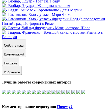
Собрать пазл
Комментарий
Похожие
Избранное
Лучшие работы современных авторов
Комментирование недоступно
Почему?