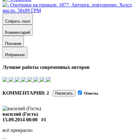
Собрать пазл
Комментарий
Похожие
Избранное
Лучшие работы современных авторов
КОММЕНТАРИИ: 2
Написать
Ответы
василий (Гость)
15.09.2014 08:00
#1
всё прекрасно