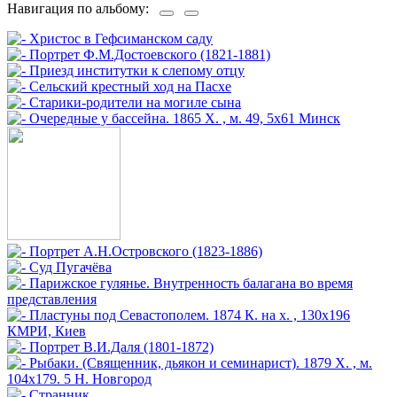
Навигация по альбому: