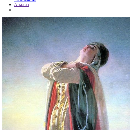
Анализ