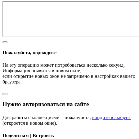
Пожалуйста, подождите
На эту операцию может потребоваться несколько секунд.
Информация появится в новом окне,
если открытие новых окон не запрещено в настройках вашего
браузера.
Нужно авторизоваться на сайте
Для работы с коллекциями – пожалуйста,
войдите в аккаунт
(откроется в новом окне).
Поделиться | Встроить