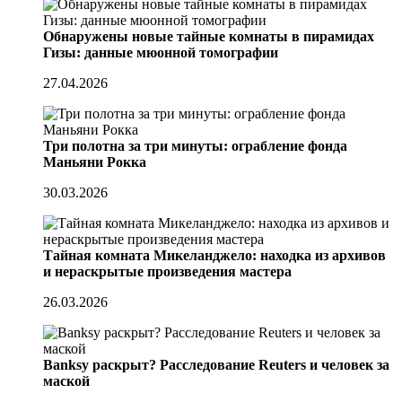
Обнаружены новые тайные комнаты в пирамидах
Гизы: данные мюонной томографии
27.04.2026
Три полотна за три минуты: ограбление фонда
Маньяни Рокка
30.03.2026
Тайная комната Микеланджело: находка из архивов
и нераскрытые произведения мастера
26.03.2026
Banksy раскрыт? Расследование Reuters и человек за
маской