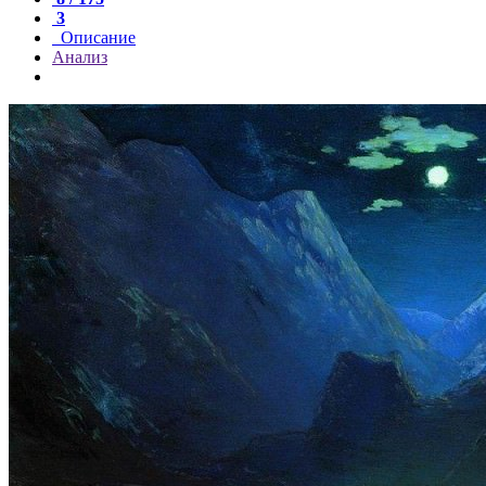
3
Описание
Анализ