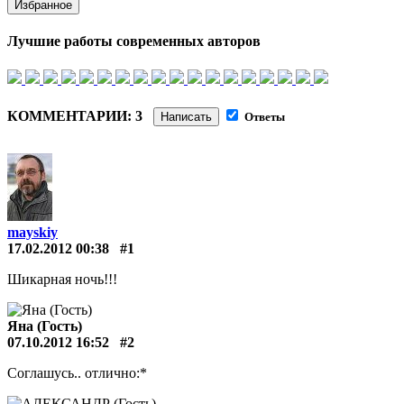
Избранное
Лучшие работы современных авторов
КОММЕНТАРИИ: 3
Написать
Ответы
mayskiy
17.02.2012 00:38
#1
Шикарная ночь!!!
Яна (Гость)
07.10.2012 16:52
#2
Соглашусь.. отлично:*