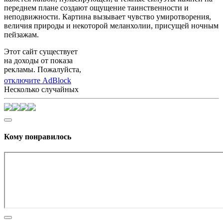
переднем плане создают ощущение таинственности и
неподвижности. Картина вызывает чувство умиротворения,
величия природы и некоторой меланхолии, присущей ночным
пейзажам.
Этот сайт существует
на доходы от показа
рекламы. Пожалуйста,
отключите AdBlock
Несколько случайных
Кому понравилось