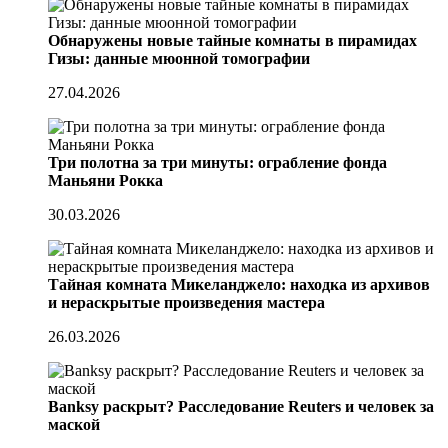
Обнаружены новые тайные комнаты в пирамидах
Гизы: данные мюонной томографии
27.04.2026
Три полотна за три минуты: ограбление фонда
Маньяни Рокка
30.03.2026
Тайная комната Микеланджело: находка из архивов
и нераскрытые произведения мастера
26.03.2026
Banksy раскрыт? Расследование Reuters и человек за
маской