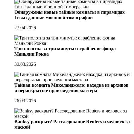
Обнаружены новые тайные комнаты в пирамидах
Гизы: данные мюонной томографии
27.04.2026
Три полотна за три минуты: ограбление фонда
Маньяни Рокка
30.03.2026
Тайная комната Микеланджело: находка из архивов
и нераскрытые произведения мастера
26.03.2026
Banksy раскрыт? Расследование Reuters и человек за
маской