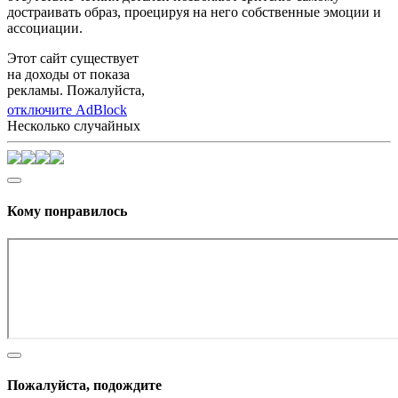
достраивать образ, проецируя на него собственные эмоции и
ассоциации.
Этот сайт существует
на доходы от показа
рекламы. Пожалуйста,
отключите AdBlock
Несколько случайных
Кому понравилось
Пожалуйста, подождите