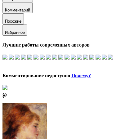
Комментарий
Похожие
Избранное
Лучшие работы современных авторов
Комментирование недоступно
Почему?
℘