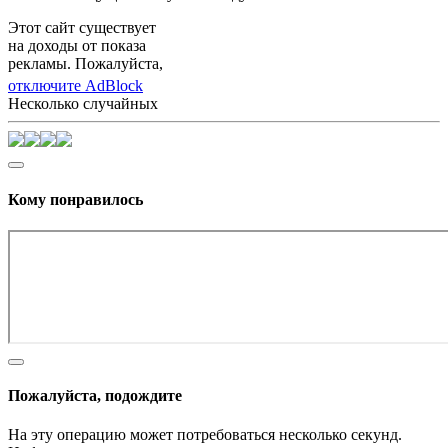
Этот сайт существует
на доходы от показа
рекламы. Пожалуйста,
отключите AdBlock
Несколько случайных
Кому понравилось
Пожалуйста, подождите
На эту операцию может потребоваться несколько секунд.