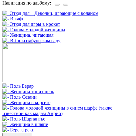
Навигация по альбому: