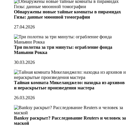
Обнаружены новые тайные комнаты в пирамидах
Гизы: данные мюонной томографии
27.04.2026
Три полотна за три минуты: ограбление фонда
Маньяни Рокка
30.03.2026
Тайная комната Микеланджело: находка из архивов
и нераскрытые произведения мастера
26.03.2026
Banksy раскрыт? Расследование Reuters и человек за
маской